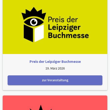
Preis der Leipziger Buchmesse
19. März 2026
zur Veranstaltung