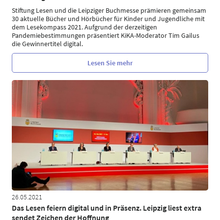
Stiftung Lesen und die Leipziger Buchmesse prämieren gemeinsam
30 aktuelle Bücher und Hörbücher für Kinder und Jugendliche mit
dem Lesekompass 2021. Aufgrund der derzeitigen
Pandemiebestimmungen präsentiert KiKA-Moderator Tim Gailus
die Gewinnertitel digital.
Lesen Sie mehr
26.05.2021
Das Lesen feiern digital und in Präsenz. Leipzig liest extra
sendet Zeichen der Hoffnung