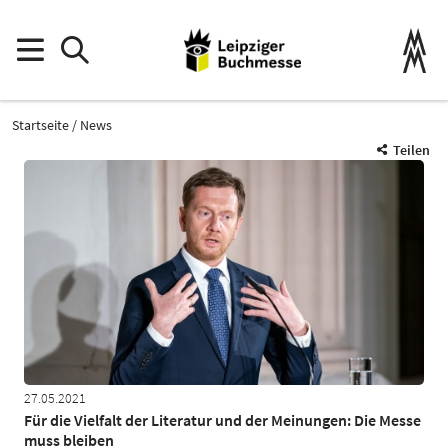
Startseite
News
Teilen
27.05.2021
Für die Vielfalt der Literatur und der Meinungen: Die Messe
muss bleiben