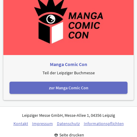
Manga Comic Con
Teil der Leipziger Buchmesse
zur Manga Comic Con
Leipziger Messe GmbH, Messe-Allee 1, 04356 Leipzig
Kontakt
Impressum
Datenschutz
Informationspflichten
Seite drucken