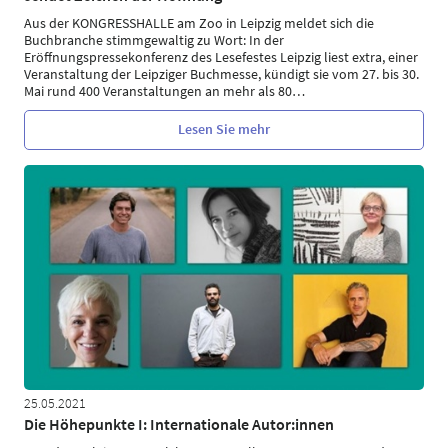
Aus der KONGRESSHALLE am Zoo in Leipzig meldet sich die
Buchbranche stimmgewaltig zu Wort: In der
Eröffnungspressekonferenz des Lesefestes Leipzig liest extra, einer
Veranstaltung der Leipziger Buchmesse, kündigt sie vom 27. bis 30.
Mai rund 400 Veranstaltungen an mehr als 80
…
Lesen Sie mehr
25.05.2021
Die Höhepunkte I: Internationale Autor:innen