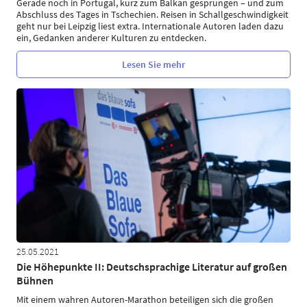
Gerade noch in Portugal, kurz zum Balkan gesprungen – und zum
Abschluss des Tages in Tschechien. Reisen in Schallgeschwindigkeit
geht nur bei Leipzig liest extra. Internationale Autoren laden dazu
ein, Gedanken anderer Kulturen zu entdecken.
Lesen Sie mehr
25.05.2021
Die Höhepunkte II: Deutschsprachige Literatur auf großen
Bühnen
Mit einem wahren Autoren-Marathon beteiligen sich die großen