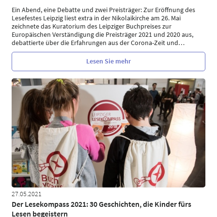
Ein Abend, eine Debatte und zwei Preisträger: Zur Eröffnung des
Lesefestes Leipzig liest extra in der Nikolaikirche am 26. Mai
zeichnete das Kuratorium des Leipziger Buchpreises zur
Europäischen Verständigung die Preisträger 2021 und 2020 aus,
debattierte über die Erfahrungen aus der Corona-Zeit und
…
Lesen Sie mehr
27.05.2021
Der Lesekompass 2021: 30 Geschichten, die Kinder fürs
Lesen begeistern