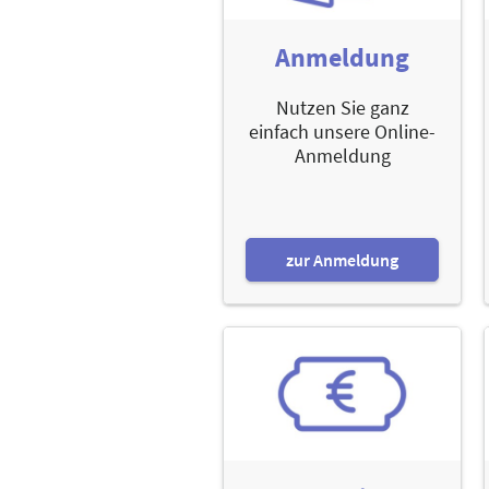
Anmeldung
Nutzen Sie ganz
einfach unsere Online-
Anmeldung
zur Anmeldung