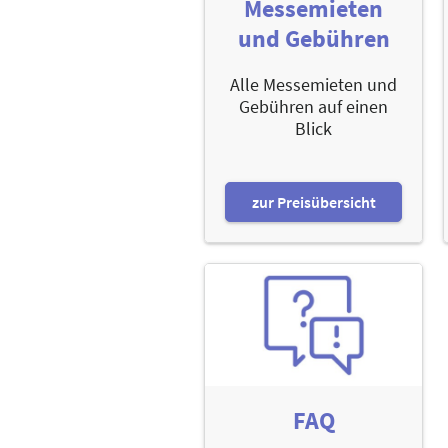
Messemieten
und Gebühren
Alle Messemieten und
Gebühren auf einen
Blick
zur Preisübersicht
FAQ