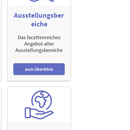
Ausstellungsber
eiche
Das facettenreiches
Angebot aller
Ausstellungsbereiche
zum Überblick