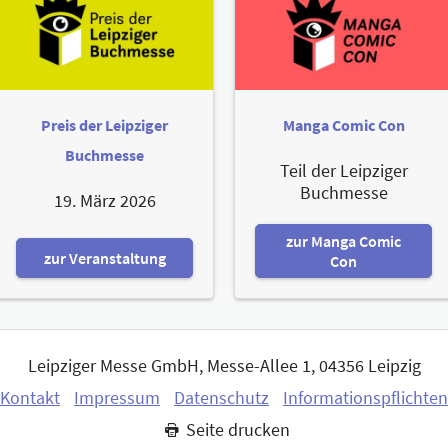
Preis der Leipziger
Manga Comic Con
Buchmesse
Teil der Leipziger
Buchmesse
19. März 2026
zur Manga Comic
zur Veranstaltung
Con
Leipziger Messe GmbH, Messe-Allee 1, 04356 Leipzig
Kontakt
Impressum
Datenschutz
Informationspflichten
Seite drucken