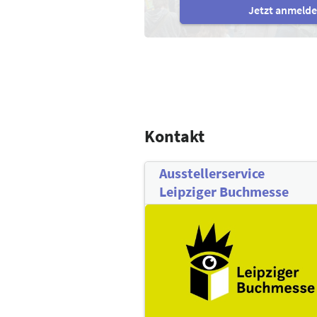
Jetzt anmeld
Kontakt
Ausstellerservice
Leipziger Buchmesse