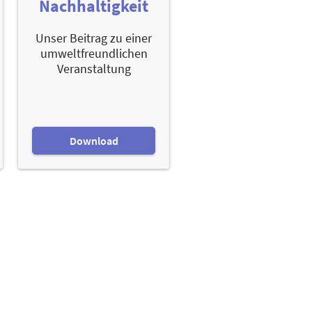
Nachhaltigkeit
Unser Beitrag zu einer
umweltfreundlichen
Veranstaltung
Download