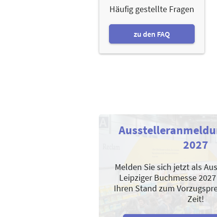
Häufig gestellte Fragen
zu den FAQ
Ausstelleranmeldu
2027
Melden Sie sich jetzt als Aus
Leipziger Buchmesse 2027
Ihren Stand zum Vorzugsprei
Zeit!