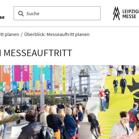
tt planen
Überblick: Messeauftritt planen
N MESSEAUFTRITT