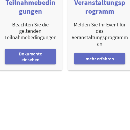
Teilnahmebedin
Veranstaltungsp
gungen
rogramm
Beachten Sie die
Melden Sie Ihr Event für
geltenden
das
Teilnahmebedingungen
Veranstaltungsprogramm
an
Dokumente
mehr erfahren
einsehen