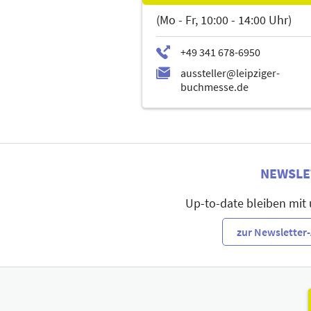
(Mo - Fr, 10:00 - 14:00 Uhr)
NEWSLE
Up-to-date bleiben mit
zur Newslette