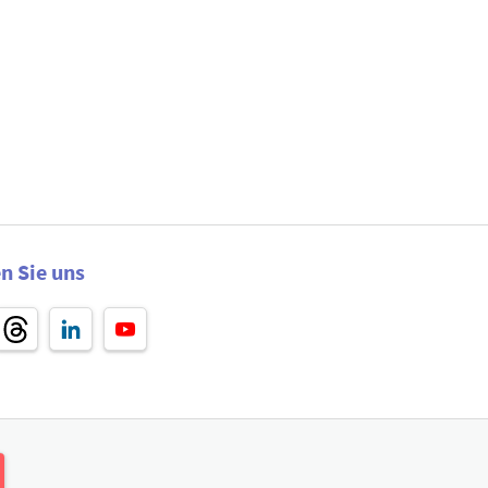
n Sie uns