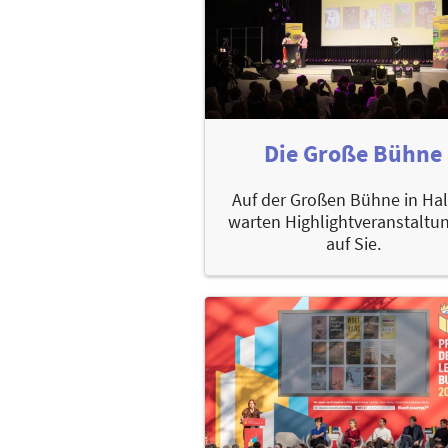
Die Große Bühne
Auf der Großen Bühne in Hal
warten Highlightveranstaltu
auf Sie.