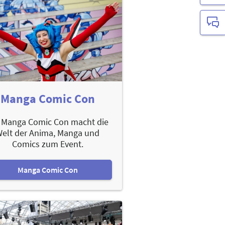
Manga Comic Con
 Manga Comic Con macht die
elt der Anima, Manga und
Comics zum Event.
Manga Comic Con