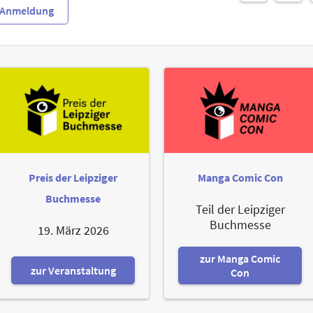
r-Anmeldung
Preis der Leipziger
Manga Comic Con
Buchmesse
Teil der Leipziger
Buchmesse
19. März 2026
zur Manga Comic
zur Veranstaltung
Con