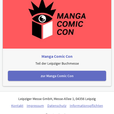
Manga Comic Con
Teil der Leipziger Buchmesse
zur Manga Comic Con
Leipziger Messe GmbH, Messe-Allee 1, 04356 Leipzig
Kontakt
Impressum
Datenschutz
Informationspflichten