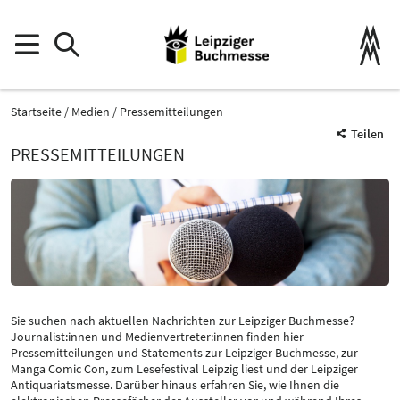
Startseite
Medien
Pressemitteilungen
Teilen
PRESSEMITTEILUNGEN
Sie suchen nach aktuellen Nachrichten zur Leipziger Buchmesse?
Journalist:innen und Medienvertreter:innen finden hier
Pressemitteilungen und Statements zur Leipziger Buchmesse, zur
Manga Comic Con, zum Lesefestival Leipzig liest und der Leipziger
Antiquariatsmesse. Darüber hinaus erfahren Sie, wie Ihnen die