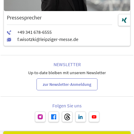
Pressesprecher
NEWSLETTER
Up-to-date bleiben mit unserem Newsletter
zur Newsletter-Anmeldung
Folgen Sie uns