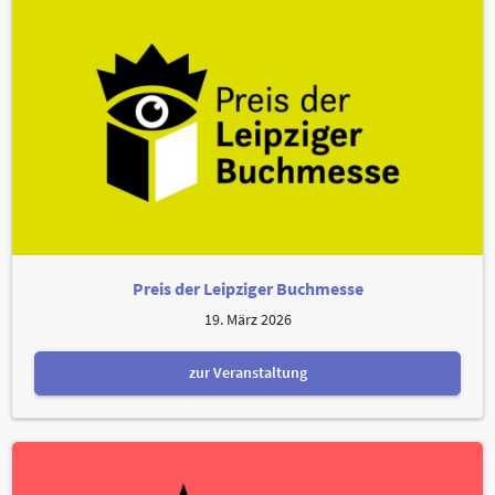
Preis der Leipziger Buchmesse
19. März 2026
zur Veranstaltung