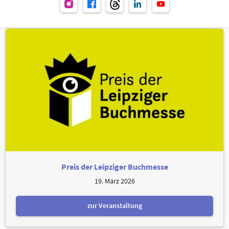
Preis der Leipziger Buchmesse
19. März 2026
zur Veranstaltung