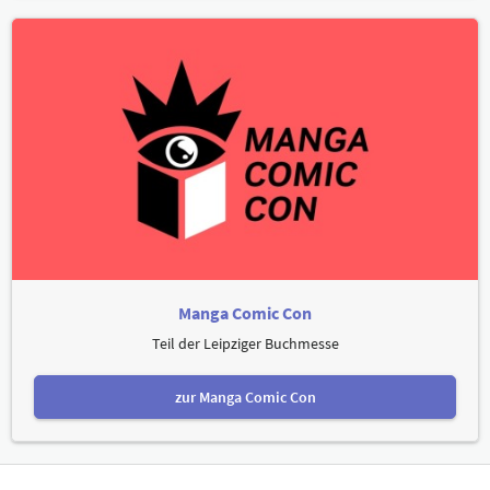
Manga Comic Con
Teil der Leipziger Buchmesse
zur Manga Comic Con