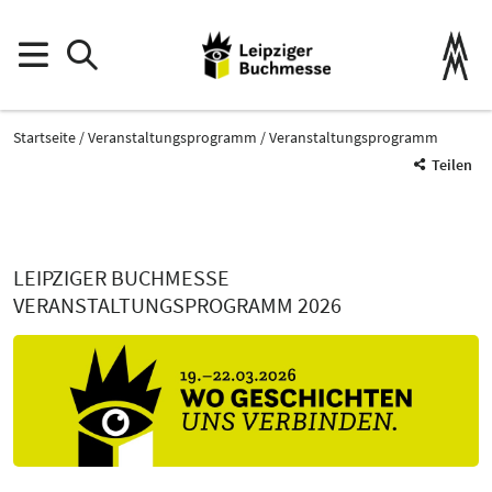
Startseite
Veranstaltungsprogramm
Veranstaltungsprogramm
Teilen
LEIPZIGER BUCHMESSE
VERANSTALTUNGSPROGRAMM 2026