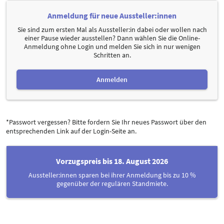
Anmeldung für neue Aussteller:innen
Sie sind zum ersten Mal als Aussteller:in dabei oder wollen nach
einer Pause wieder ausstellen? Dann wählen Sie die Online-
Anmeldung ohne Login und melden Sie sich in nur wenigen
Schritten an.
Anmelden
*Passwort vergessen? Bitte fordern Sie Ihr neues Passwort über den
entsprechenden Link auf der Login-Seite an.
Vorzugspreis bis 18. August 2026
Aussteller:innen sparen bei ihrer Anmeldung bis zu 10 %
gegenüber der regulären Standmiete.