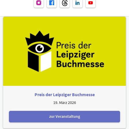
Preis der Leipziger Buchmesse
19. März 2026
zur Veranstaltung