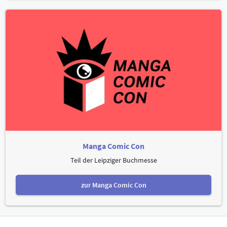
Manga Comic Con
Teil der Leipziger Buchmesse
zur Manga Comic Con