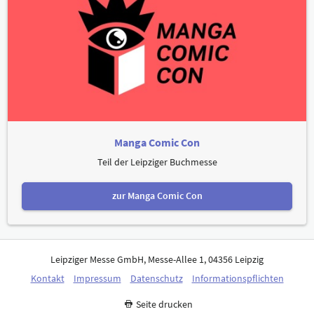
Manga Comic Con
Teil der Leipziger Buchmesse
zur Manga Comic Con
Leipziger Messe GmbH, Messe-Allee 1, 04356 Leipzig
Kontakt
Impressum
Datenschutz
Informationspflichten
Seite drucken