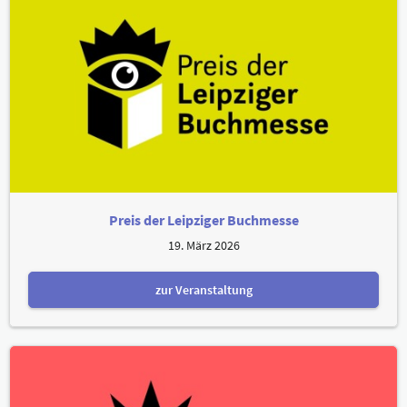
Preis der Leipziger Buchmesse
19. März 2026
zur Veranstaltung