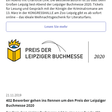
Großen Leipzig liest-Abend der Leipziger Buchmesse 2020. Tickets
für Lesung und Gespräch mit der Königin der Kriminalromane am
13. März in der KONGRESSHALLE am Zoo Leipzig gibt es ab sofort
online – das ideale Weihnachtsgeschenk für Literaturfans.
Lesen Sie mehr
21.11.2019
402 Bewerber gehen ins Rennen um den Preis der Leipziger
Buchmesse 2020