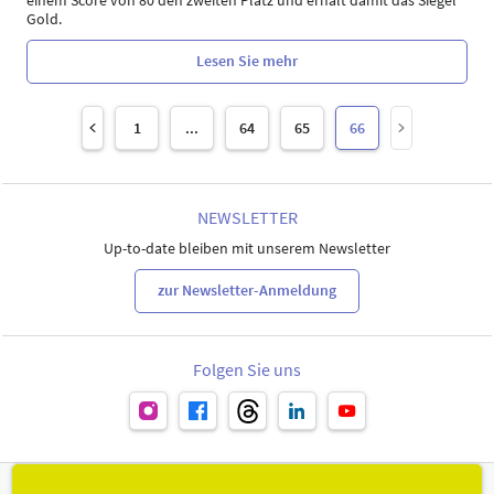
Gold.
Lesen Sie mehr
1
...
64
65
66
NEWSLETTER
Up-to-date bleiben mit unserem Newsletter
zur Newsletter-Anmeldung
Folgen Sie uns