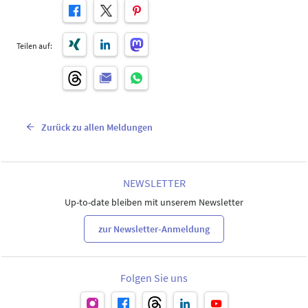
Teilen auf:
Zurück zu allen Meldungen
NEWSLETTER
Up-to-date bleiben mit unserem Newsletter
zur Newsletter-Anmeldung
Folgen Sie uns