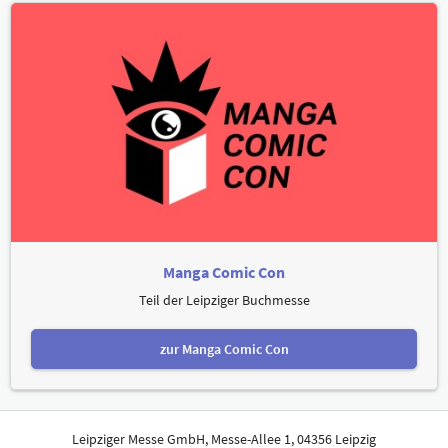
Manga Comic Con
Teil der Leipziger Buchmesse
zur Manga Comic Con
Leipziger Messe GmbH, Messe-Allee 1, 04356 Leipzig