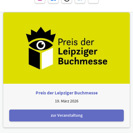
Preis der Leipziger Buchmesse
19. März 2026
zur Veranstaltung