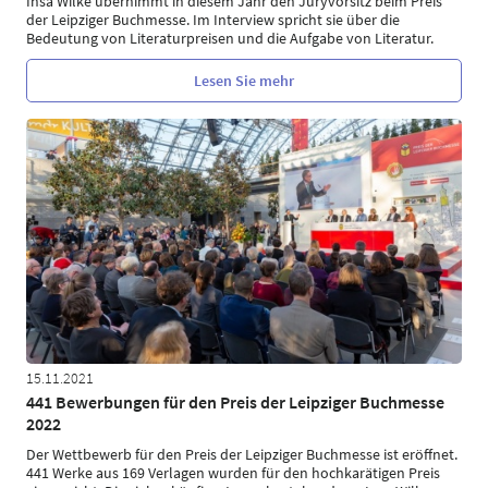
Insa Wilke übernimmt in diesem Jahr den Juryvorsitz beim Preis
der Leipziger Buchmesse. Im Interview spricht sie über die
Bedeutung von Literaturpreisen und die Aufgabe von Literatur.
Lesen Sie mehr
15.11.2021
441 Bewerbungen für den Preis der Leipziger Buchmesse
2022
Der Wettbewerb für den Preis der Leipziger Buchmesse ist eröffnet.
441 Werke aus 169 Verlagen wurden für den hochkarätigen Preis