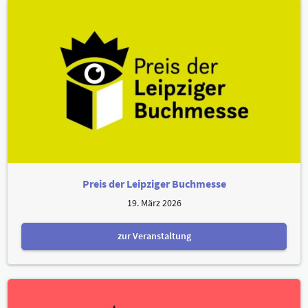
Preis der Leipziger Buchmesse
19. März 2026
zur Veranstaltung