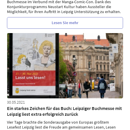
Buchmesse im Verbund mit der Manga-Comic-Con. Dank des
Konjunkturprogramms Neustart Kultur haben Aussteller die
Möglichkeit, für ihren Auftritt in Leipzig Unterstützung zu erhalten.
Lesen Sie mehr
30.05.2021
Ein starkes Zeichen für das Buch: Leipziger Buchmesse mit
Leipzig liest extra erfolgreich zurück
Vier Tage brachte die Sonderausgabe von Europas größtem
Lesefest Leipzig liest die Freude am gemeinsamen Lesen, Lesen