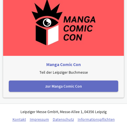
Manga Comic Con
Teil der Leipziger Buchmesse
zur Manga Comic Con
Leipziger Messe GmbH, Messe-Allee 1, 04356 Leipzig
Kontakt
Impressum
Datenschutz
Informationspflichten