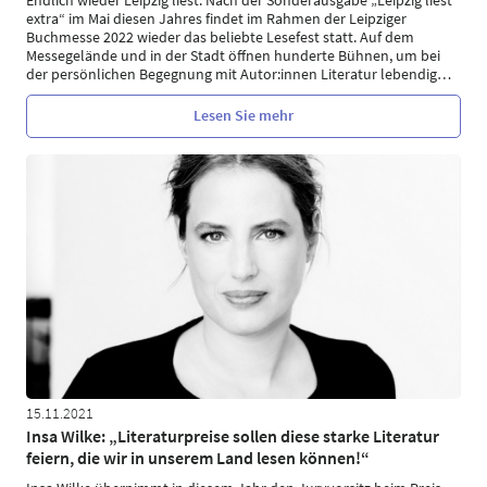
extra“ im Mai diesen Jahres findet im Rahmen der Leipziger
Buchmesse 2022 wieder das beliebte Lesefest statt. Auf dem
Messegelände und in der Stadt öffnen hunderte Bühnen, um bei
der persönlichen Begegnung mit Autor:innen Literatur lebendig
…
Lesen Sie mehr
15.11.2021
Insa Wilke: „Literaturpreise sollen diese starke Literatur
feiern, die wir in unserem Land lesen können!“