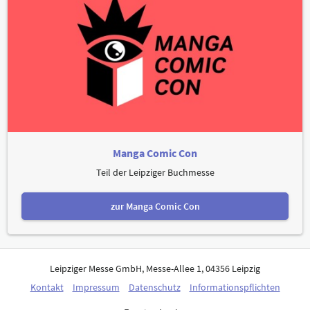
Manga Comic Con
Teil der Leipziger Buchmesse
zur Manga Comic Con
Leipziger Messe GmbH, Messe-Allee 1, 04356 Leipzig
Kontakt
Impressum
Datenschutz
Informationspflichten