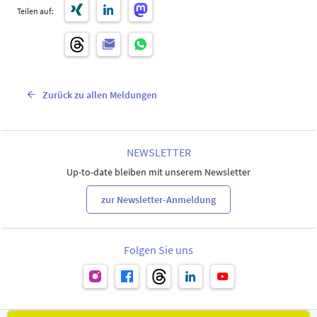
Teilen auf:
Zurück zu allen Meldungen
NEWSLETTER
Up-to-date bleiben mit unserem Newsletter
zur Newsletter-Anmeldung
Folgen Sie uns