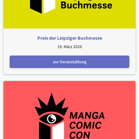
Preis der Leipziger Buchmesse
19. März 2026
zur Veranstaltung