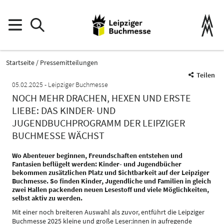
Startseite
Pressemitteilungen
Teilen
05.02.2025
Leipziger Buchmesse
NOCH MEHR DRACHEN, HEXEN UND ERSTE
LIEBE: DAS KINDER- UND
JUGENDBUCHPROGRAMM DER LEIPZIGER
BUCHMESSE WÄCHST
Wo Abenteuer beginnen, Freundschaften entstehen und
Fantasien beflügelt werden: Kinder- und Jugendbücher
bekommen zusätzlichen Platz und Sichtbarkeit auf der Leipziger
Buchmesse. So finden Kinder, Jugendliche und Familien in gleich
zwei Hallen packenden neuen Lesestoff und viele Möglichkeiten,
selbst aktiv zu werden.
Mit einer noch breiteren Auswahl als zuvor, entführt die Leipziger
Buchmesse 2025 kleine und große Leser:innen in aufregende