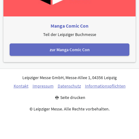
Manga Comic Con
Teil der Leipziger Buchmesse
zur Manga Comic Con
Leipziger Messe GmbH, Messe-Allee 1, 04356 Leipzig
Kontakt
Impressum
Datenschutz
Informationspflichten
Seite drucken
© Leipziger Messe. Alle Rechte vorbehalten.