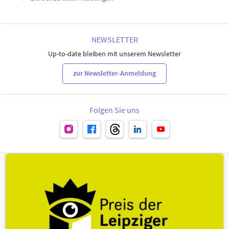
NEWSLETTER
Up-to-date bleiben mit unserem Newsletter
zur Newsletter-Anmeldung
Folgen Sie uns