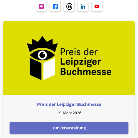
Preis der Leipziger Buchmesse
19. März 2026
zur Veranstaltung