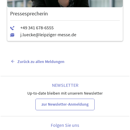
Pressesprecherin
Zurück zu allen Meldungen
NEWSLETTER
Up-to-date bleiben mit unserem Newsletter
zur Newsletter-Anmeldung
Folgen Sie uns