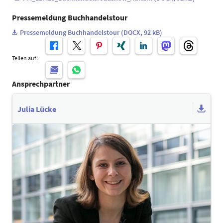
Pressemeldung Buchhandelstour
Pressemeldung Buchhandelstour (DOCX, 92 kB)
Teilen auf:
Ansprechpartner
Julia Lücke