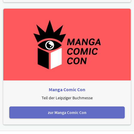
Manga Comic Con
Teil der Leipziger Buchmesse
zur Manga Comic Con