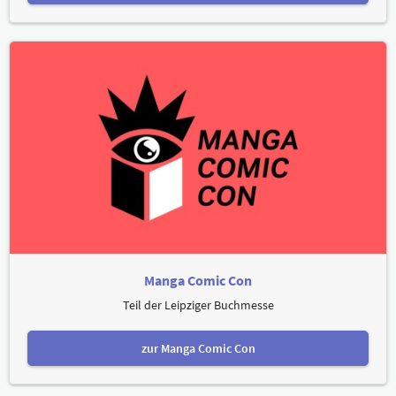
Manga Comic Con
Teil der Leipziger Buchmesse
zur Manga Comic Con