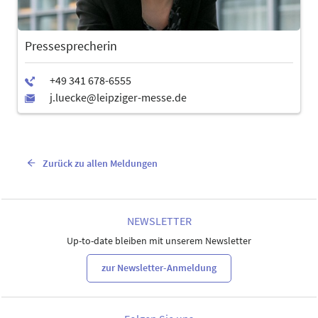
Pressesprecherin
Zurück zu allen Meldungen
NEWSLETTER
Up-to-date bleiben mit unserem Newsletter
zur Newsletter-Anmeldung