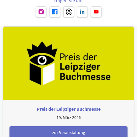
Folgen Sie uns
Preis der Leipziger Buchmesse
19. März 2026
zur Veranstaltung