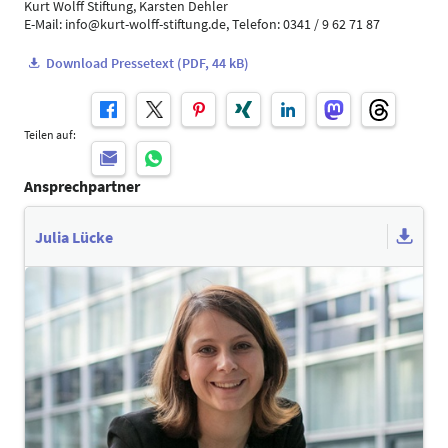
Kurt Wolff Stiftung, Karsten Dehler
E-Mail: info@kurt-wolff-stiftung.de, Telefon: 0341 / 9 62 71 87
Download Pressetext (PDF, 44 kB)
Teilen auf:
Ansprechpartner
Julia Lücke