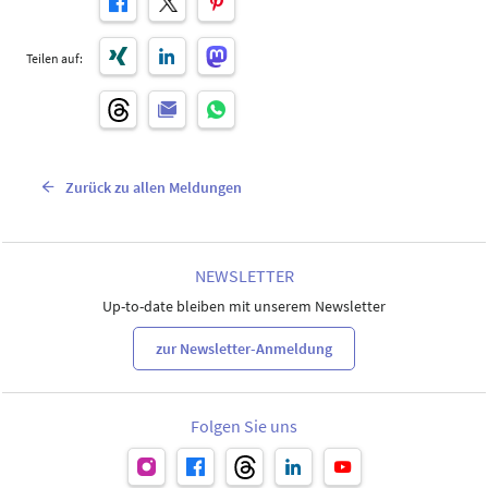
Teilen auf:
Zurück zu allen Meldungen
NEWSLETTER
Up-to-date bleiben mit unserem Newsletter
zur Newsletter-Anmeldung
Folgen Sie uns