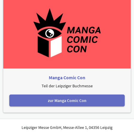
Manga Comic Con
Teil der Leipziger Buchmesse
zur Manga Comic Con
Leipziger Messe GmbH, Messe-Allee 1, 04356 Leipzig