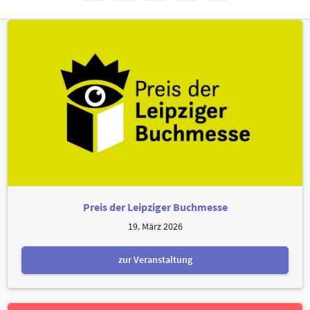
Preis der Leipziger Buchmesse
19. März 2026
zur Veranstaltung