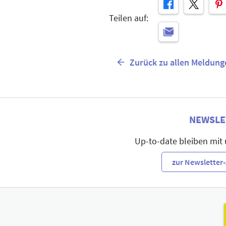
Teilen auf:
Zurück zu allen Meldung
NEWSLE
Up-to-date bleiben mit
zur Newslette