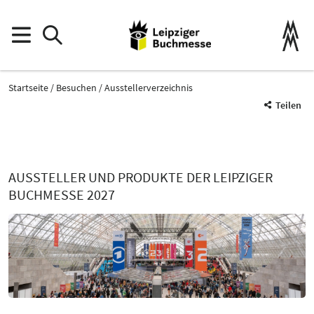
Startseite
Besuchen
Ausstellerverzeichnis
Teilen
AUSSTELLER UND PRODUKTE DER LEIPZIGER
BUCHMESSE 2027