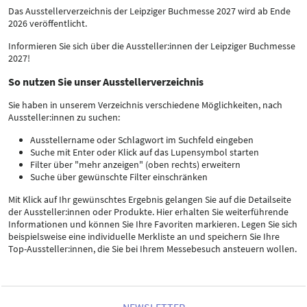
Das Ausstellerverzeichnis der Leipziger Buchmesse 2027 wird ab Ende
2026 veröffentlicht.
Informieren Sie sich über die Aussteller:innen der Leipziger Buchmesse
2027!
So nutzen Sie unser Ausstellerverzeichnis
Sie haben in unserem Verzeichnis verschiedene Möglichkeiten, nach
Aussteller:innen zu suchen:
Ausstellername oder Schlagwort im Suchfeld eingeben
Suche mit Enter oder Klick auf das Lupensymbol starten
Filter über "mehr anzeigen" (oben rechts) erweitern
Suche über gewünschte Filter einschränken
Mit Klick auf Ihr gewünschtes Ergebnis gelangen Sie auf die Detailseite
der Aussteller:innen oder Produkte. Hier erhalten Sie weiterführende
Informationen und können Sie Ihre Favoriten markieren. Legen Sie sich
beispielsweise eine individuelle Merkliste an und speichern Sie Ihre
Top-Aussteller:innen, die Sie bei Ihrem Messebesuch ansteuern wollen.
NEWSLETTER