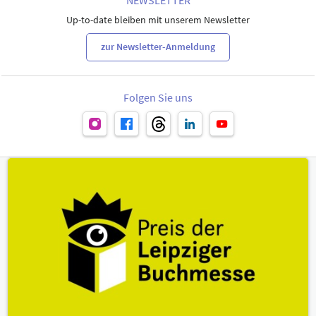
Up-to-date bleiben mit unserem Newsletter
zur Newsletter-Anmeldung
Folgen Sie uns