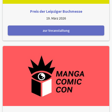
Preis der Leipziger Buchmesse
19. März 2026
zur Veranstaltung