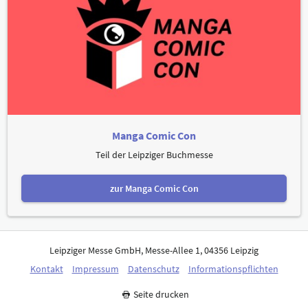
Manga Comic Con
Teil der Leipziger Buchmesse
zur Manga Comic Con
Leipziger Messe GmbH, Messe-Allee 1, 04356 Leipzig
Kontakt
Impressum
Datenschutz
Informationspflichten
Seite drucken