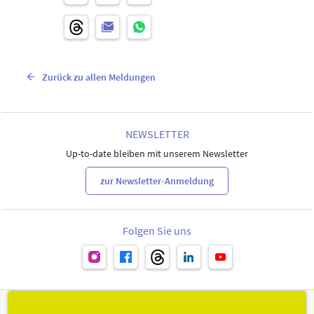
Zurück zu allen Meldungen
NEWSLETTER
Up-to-date bleiben mit unserem Newsletter
zur Newsletter-Anmeldung
Folgen Sie uns