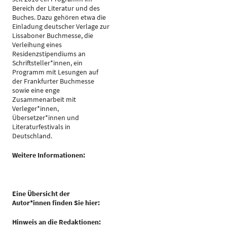
Bereich der Literatur und des
Buches. Dazu gehören etwa die
Einladung deutscher Verlage zur
Lissaboner Buchmesse, die
Verleihung eines
Residenzstipendiums an
Schriftsteller*innen, ein
Programm mit Lesungen auf
der Frankfurter Buchmesse
sowie eine enge
Zusammenarbeit mit
Verleger*innen,
Übersetzer*innen und
Literaturfestivals in
Deutschland.
Weitere Informationen:
Eine Übersicht der
Autor*innen finden Sie hier:
Hinweis an die Redaktionen: