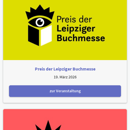
Preis der Leipziger Buchmesse
19. März 2026
zur Veranstaltung