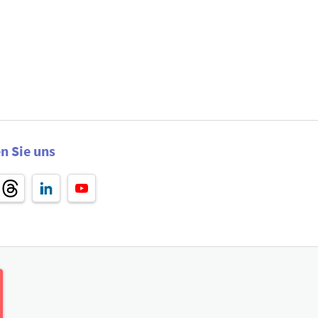
n Sie uns