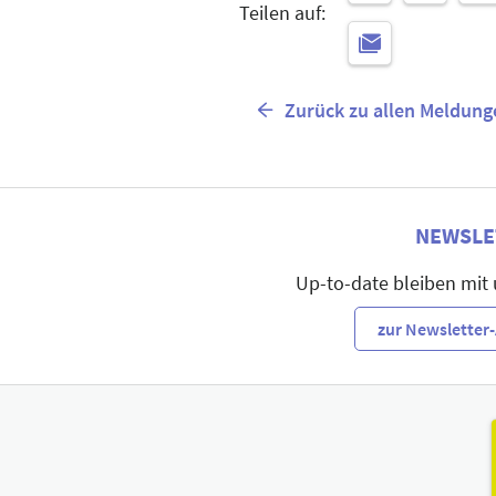
Teilen auf:
Zurück zu allen Meldung
NEWSLE
Up-to-date bleiben mit
zur Newslette