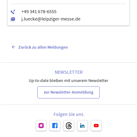
Zurück zu allen Meldungen
NEWSLETTER
Up-to-date bleiben mit unserem Newsletter
zur Newsletter-Anmeldung
Folgen Sie uns