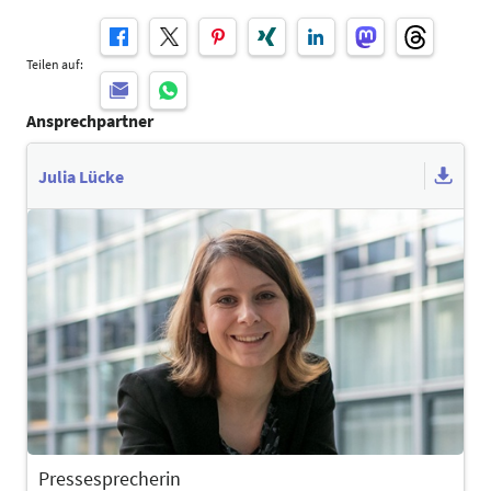
Teilen auf:
Ansprechpartner
Julia Lücke
Pressesprecherin