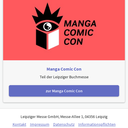
Manga Comic Con
Teil der Leipziger Buchmesse
zur Manga Comic Con
Leipziger Messe GmbH, Messe-Allee 1, 04356 Leipzig
Kontakt
Impressum
Datenschutz
Informationspflichten