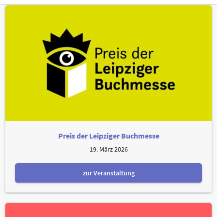
Preis der Leipziger Buchmesse
19. März 2026
zur Veranstaltung