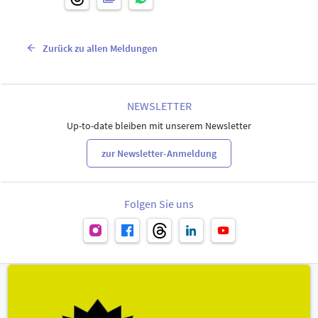
Zurück zu allen Meldungen
NEWSLETTER
Up-to-date bleiben mit unserem Newsletter
zur Newsletter-Anmeldung
Folgen Sie uns