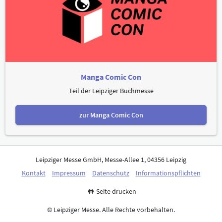
Manga Comic Con
Teil der Leipziger Buchmesse
zur Manga Comic Con
Leipziger Messe GmbH, Messe-Allee 1, 04356 Leipzig
Kontakt
Impressum
Datenschutz
Informationspflichten
Seite drucken
© Leipziger Messe. Alle Rechte vorbehalten.