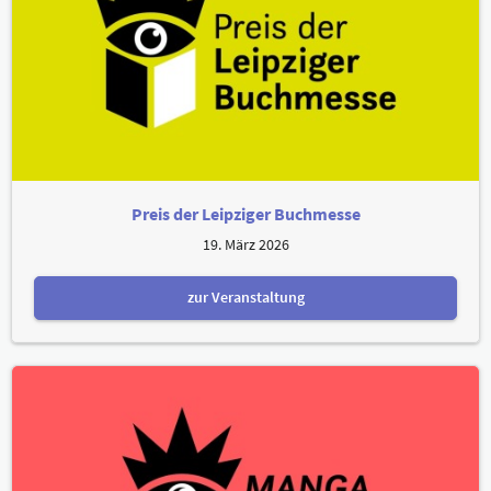
Preis der Leipziger Buchmesse
19. März 2026
zur Veranstaltung