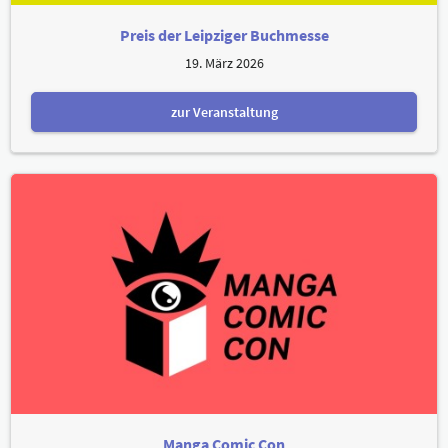
Preis der Leipziger Buchmesse
19. März 2026
zur Veranstaltung
Manga Comic Con