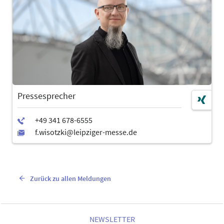
Pressesprecher
Zurück zu allen Meldungen
NEWSLETTER