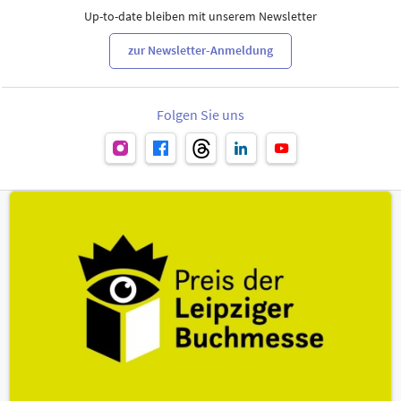
Up-to-date bleiben mit unserem Newsletter
zur Newsletter-Anmeldung
Folgen Sie uns