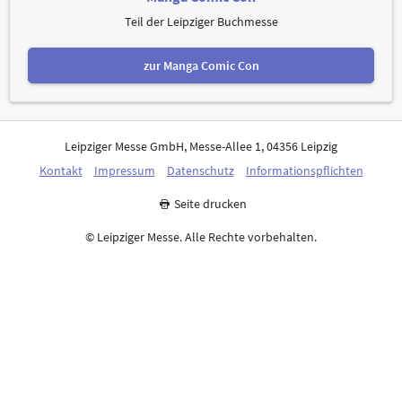
Teil der Leipziger Buchmesse
zur Manga Comic Con
Leipziger Messe GmbH, Messe-Allee 1, 04356 Leipzig
Kontakt
Impressum
Datenschutz
Informationspflichten
Seite drucken
© Leipziger Messe. Alle Rechte vorbehalten.