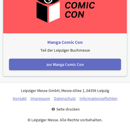
Manga Comic Con
Teil der Leipziger Buchmesse
zur Manga Comic Con
Leipziger Messe GmbH, Messe-Allee 1, 04356 Leipzig
Kontakt
Impressum
Datenschutz
Informationspflichten
Seite drucken
© Leipziger Messe. Alle Rechte vorbehalten.