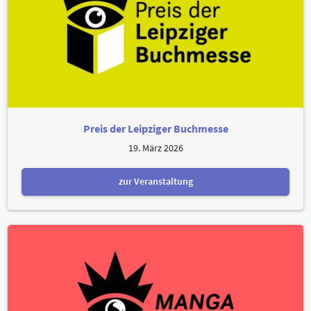
Preis der Leipziger Buchmesse
19. März 2026
zur Veranstaltung