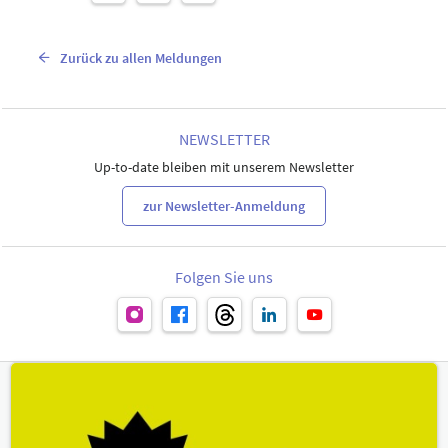
Zurück zu allen Meldungen
NEWSLETTER
Up-to-date bleiben mit unserem Newsletter
zur Newsletter-Anmeldung
Folgen Sie uns