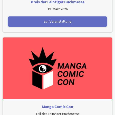
Preis der Leipziger Buchmesse
19. März 2026
zur Veranstaltung
Manga Comic Con
Teil der Leipziger Buchmesse