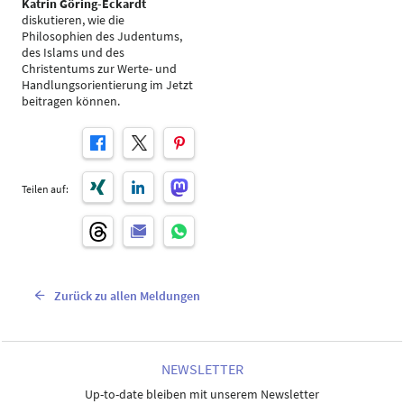
Katrin Göring-Eckardt
diskutieren, wie die
Philosophien des Judentums,
des Islams und des
Christentums zur Werte- und
Handlungsorientierung im Jetzt
beitragen können.
Teilen auf:
Zurück zu allen Meldungen
NEWSLETTER
Up-to-date bleiben mit unserem Newsletter