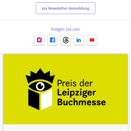
zur Newsletter-Anmeldung
Folgen Sie uns