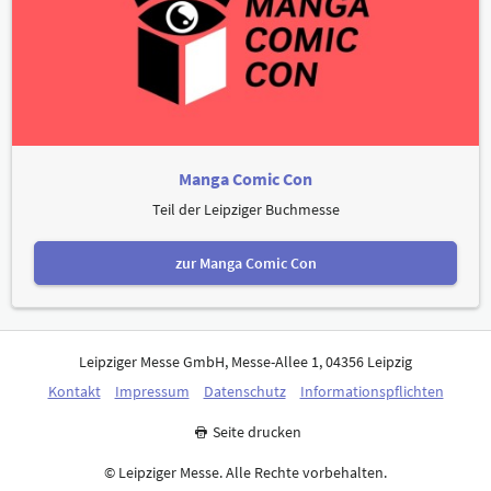
Manga Comic Con
Teil der Leipziger Buchmesse
zur Manga Comic Con
Leipziger Messe GmbH, Messe-Allee 1, 04356 Leipzig
Kontakt
Impressum
Datenschutz
Informationspflichten
Seite drucken
© Leipziger Messe. Alle Rechte vorbehalten.