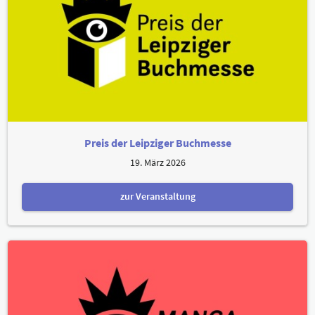
Preis der Leipziger Buchmesse
19. März 2026
zur Veranstaltung