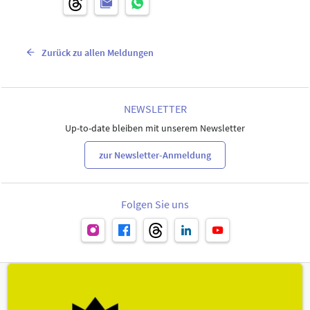
Zurück zu allen Meldungen
NEWSLETTER
Up-to-date bleiben mit unserem Newsletter
zur Newsletter-Anmeldung
Folgen Sie uns