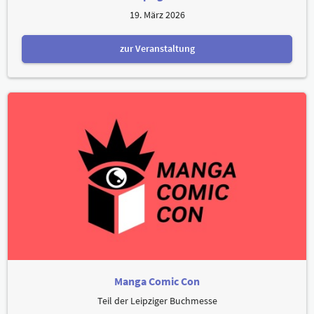
19. März 2026
zur Veranstaltung
Manga Comic Con
Teil der Leipziger Buchmesse