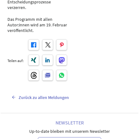
Entscheidungsprozesse
verzerren.
Das Programm mit allen
Autor:innen wird am 19. Februar
veröffentlicht.
Teilen auf:
Zurück zu allen Meldungen
NEWSLETTER
Up-to-date bleiben mit unserem Newsletter