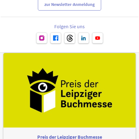
zur Newsletter-Anmeldung
Folgen Sie uns
Preis der Leipziger Buchmesse