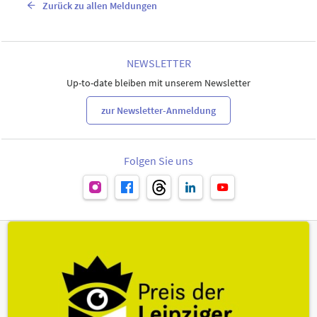
Zurück zu allen Meldungen
NEWSLETTER
Up-to-date bleiben mit unserem Newsletter
zur Newsletter-Anmeldung
Folgen Sie uns