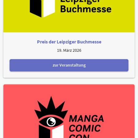
Preis der Leipziger Buchmesse
19. März 2026
zur Veranstaltung