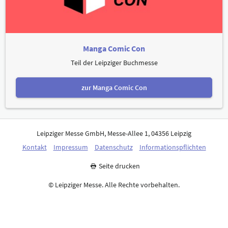
Manga Comic Con
Teil der Leipziger Buchmesse
zur Manga Comic Con
Leipziger Messe GmbH, Messe-Allee 1, 04356 Leipzig
Kontakt
Impressum
Datenschutz
Informationspflichten
Seite drucken
© Leipziger Messe. Alle Rechte vorbehalten.