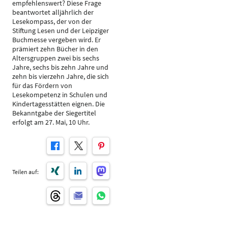
empfehlenswert? Diese Frage
beantwortet alljährlich der
Lesekompass, der von der
Stiftung Lesen und der Leipziger
Buchmesse vergeben wird. Er
prämiert zehn Bücher in den
Altersgruppen zwei bis sechs
Jahre, sechs bis zehn Jahre und
zehn bis vierzehn Jahre, die sich
für das Fördern von
Lesekompetenz in Schulen und
Kindertagesstätten eignen. Die
Bekanntgabe der Siegertitel
erfolgt am 27. Mai, 10 Uhr.
Teilen auf: