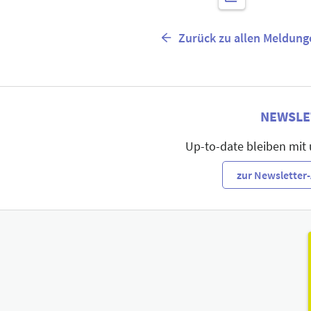
Zurück zu allen Meldung
NEWSLE
Up-to-date bleiben mit
zur Newslette