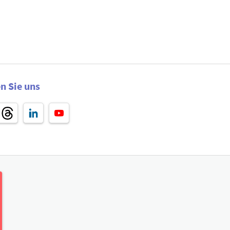
n Sie uns