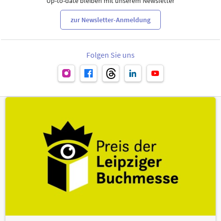
Up-to-date bleiben mit unserem Newsletter
zur Newsletter-Anmeldung
Folgen Sie uns