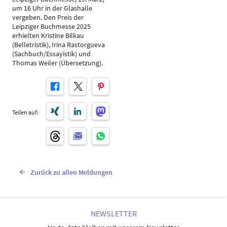
um 16 Uhr in der Glashalle
vergeben. Den Preis der
Leipziger Buchmesse 2025
erhielten Kristine Bilkau
(Belletristik), Irina Rastorgueva
(Sachbuch/Essayistik) und
Thomas Weiler (Übersetzung).
Teilen auf:
Zurück zu allen Meldungen
NEWSLETTER