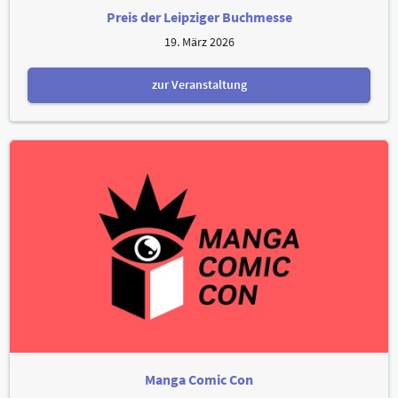
Preis der Leipziger Buchmesse
19. März 2026
zur Veranstaltung
Manga Comic Con