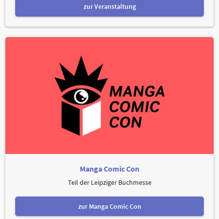
zur Veranstaltung
Manga Comic Con
Teil der Leipziger Buchmesse
zur Manga Comic Con