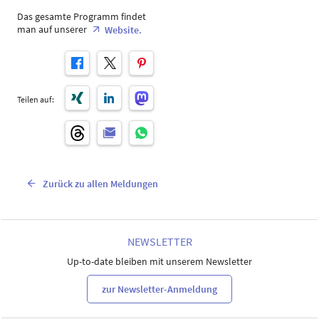
Das gesamte Programm findet
man auf unserer
Website.
Teilen auf:
Zurück zu allen Meldungen
NEWSLETTER
Up-to-date bleiben mit unserem Newsletter
zur Newsletter-Anmeldung