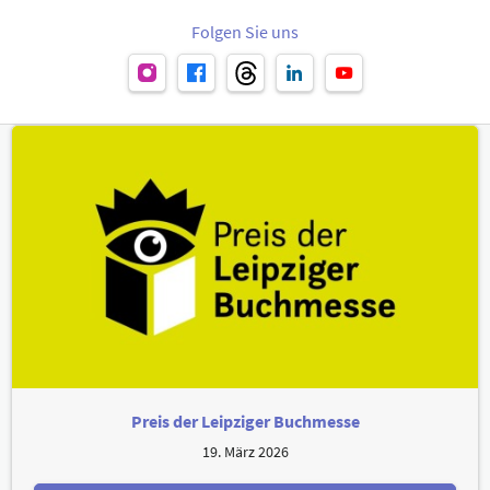
Folgen Sie uns
Preis der Leipziger Buchmesse
19. März 2026