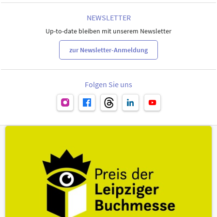
NEWSLETTER
Up-to-date bleiben mit unserem Newsletter
zur Newsletter-Anmeldung
Folgen Sie uns