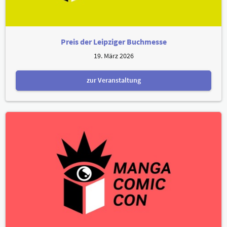
Preis der Leipziger Buchmesse
19. März 2026
zur Veranstaltung