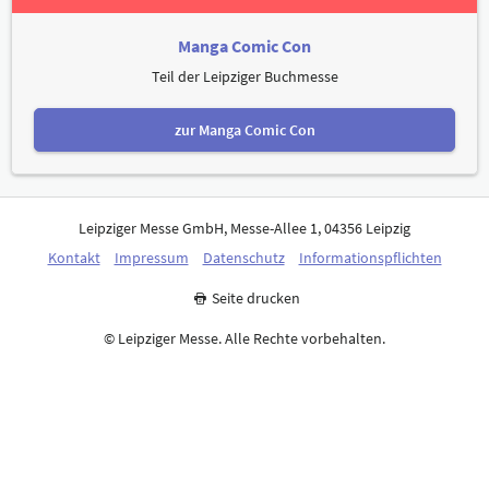
Manga Comic Con
Teil der Leipziger Buchmesse
zur Manga Comic Con
Leipziger Messe GmbH, Messe-Allee 1, 04356 Leipzig
Kontakt
Impressum
Datenschutz
Informationspflichten
Seite drucken
© Leipziger Messe. Alle Rechte vorbehalten.