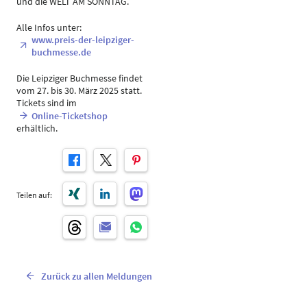
und die WELT AM SONNTAG.
Alle Infos unter:
www.preis-der-leipziger-
buchmesse.de
Die Leipziger Buchmesse findet
vom 27. bis 30. März 2025 statt.
Tickets sind im
Online-Ticketshop
erhältlich.
Teilen auf:
Zurück zu allen Meldungen