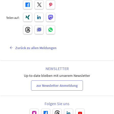
Teilen auf:
Zurück zu allen Meldungen
NEWSLETTER
Up-to-date bleiben mit unserem Newsletter
zur Newsletter-Anmeldung
Folgen Sie uns