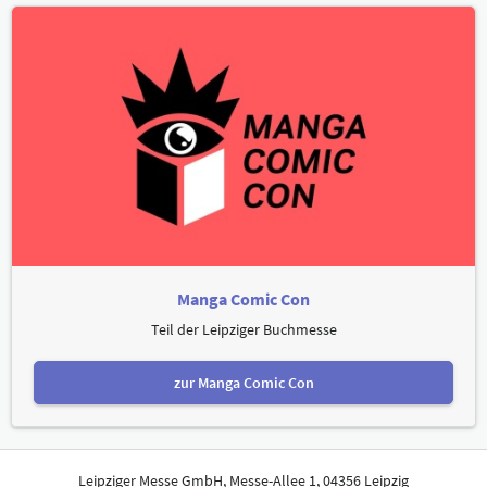
Manga Comic Con
Teil der Leipziger Buchmesse
zur Manga Comic Con
Leipziger Messe GmbH, Messe-Allee 1, 04356 Leipzig