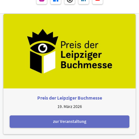
Preis der Leipziger Buchmesse
19. März 2026
zur Veranstaltung