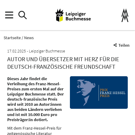
Startseite
News
Teilen
17.02.2025
Leipziger Buchmesse
AUTOR UND ÜBERSETZER MIT HERZ FÜR DIE
DEUTSCH-FRANZÖSISCHE FREUNDSCHAFT
Dieses Jahr findet die
Verleihung des Franz-Hessel-
Preises zum ersten Mal auf der
Leipziger Buchmesse statt. Der
deutsch-französische Preis
wird seit 2010 an Autor:innen
aus beiden Ländern verliehen
und ist mit 10.000 Euro pro
Preisträger:in dotiert.
Mit dem Franz-Hessel-Preis für
zeitgenössische Literatur