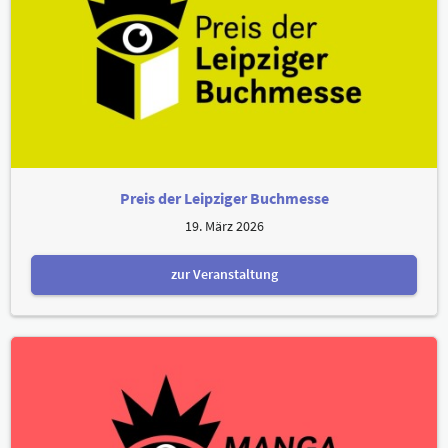
Preis der Leipziger Buchmesse
19. März 2026
zur Veranstaltung