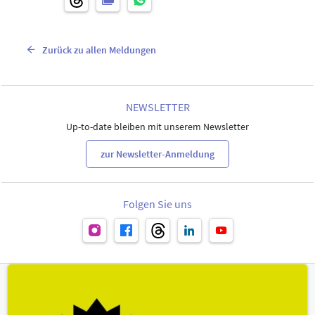
Zurück zu allen Meldungen
NEWSLETTER
Up-to-date bleiben mit unserem Newsletter
zur Newsletter-Anmeldung
Folgen Sie uns