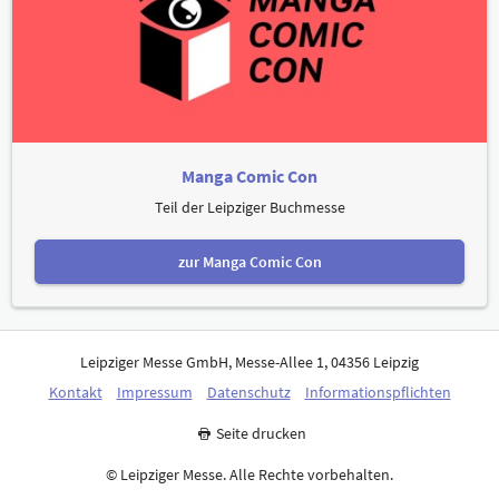
Manga Comic Con
Teil der Leipziger Buchmesse
zur Manga Comic Con
Leipziger Messe GmbH, Messe-Allee 1, 04356 Leipzig
Kontakt
Impressum
Datenschutz
Informationspflichten
Seite drucken
© Leipziger Messe. Alle Rechte vorbehalten.