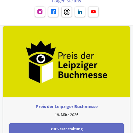
Folgen Sie uns
Preis der Leipziger Buchmesse
19. März 2026
zur Veranstaltung