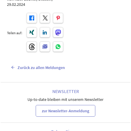
29.02.2024
Teilen auf:
Zurück zu allen Meldungen
NEWSLETTER
Up-to-date bleiben mit unserem Newsletter
zur Newsletter-Anmeldung