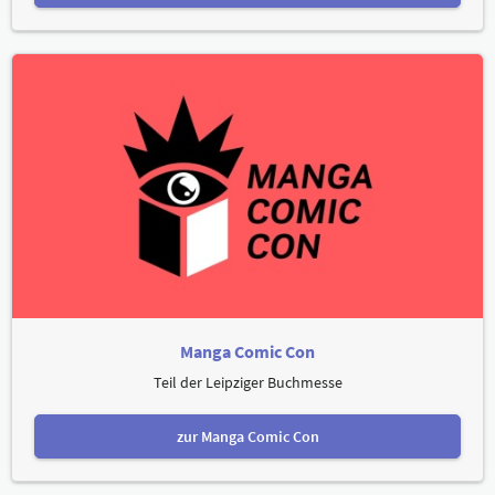
Manga Comic Con
Teil der Leipziger Buchmesse
zur Manga Comic Con