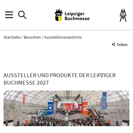
Startseite
Besuchen
Ausstellerverzeichnis
Teilen
AUSSTELLER UND PRODUKTE DER LEIPZIGER
BUCHMESSE 2027