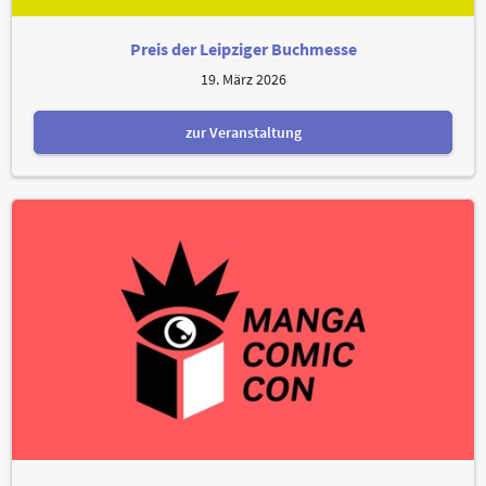
Preis der Leipziger Buchmesse
19. März 2026
zur Veranstaltung