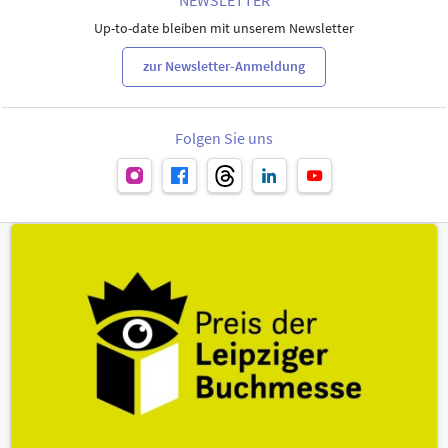
Up-to-date bleiben mit unserem Newsletter
zur Newsletter-Anmeldung
Folgen Sie uns