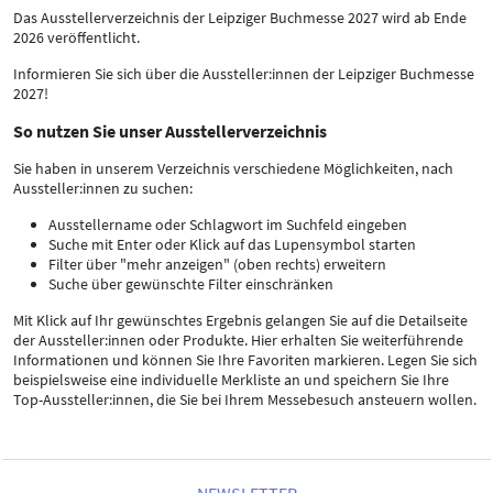
Das Ausstellerverzeichnis der Leipziger Buchmesse 2027 wird ab Ende
2026 veröffentlicht.
Informieren Sie sich über die Aussteller:innen der Leipziger Buchmesse
2027!
So nutzen Sie unser Ausstellerverzeichnis
Sie haben in unserem Verzeichnis verschiedene Möglichkeiten, nach
Aussteller:innen zu suchen:
Ausstellername oder Schlagwort im Suchfeld eingeben
Suche mit Enter oder Klick auf das Lupensymbol starten
Filter über "mehr anzeigen" (oben rechts) erweitern
Suche über gewünschte Filter einschränken
Mit Klick auf Ihr gewünschtes Ergebnis gelangen Sie auf die Detailseite
der Aussteller:innen oder Produkte. Hier erhalten Sie weiterführende
Informationen und können Sie Ihre Favoriten markieren. Legen Sie sich
beispielsweise eine individuelle Merkliste an und speichern Sie Ihre
Top-Aussteller:innen, die Sie bei Ihrem Messebesuch ansteuern wollen.
NEWSLETTER