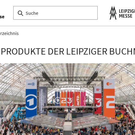
erzeichnis
 PRODUKTE DER LEIPZIGER BUCH