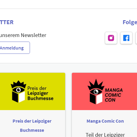
TTER
Folge
 unserem Newsletter
r-Anmeldung
Preis der Leipziger
Manga Comic Con
Buchmesse
Teil der Leipziger