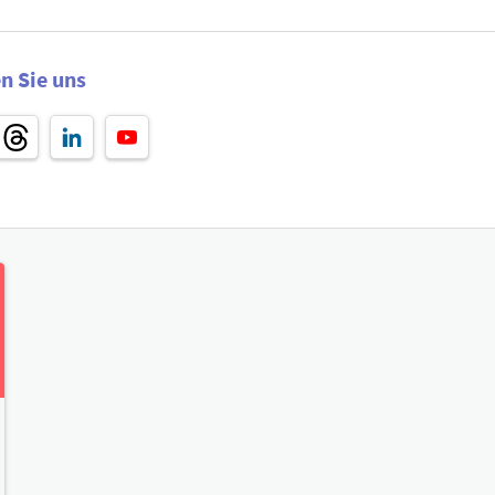
n Sie uns