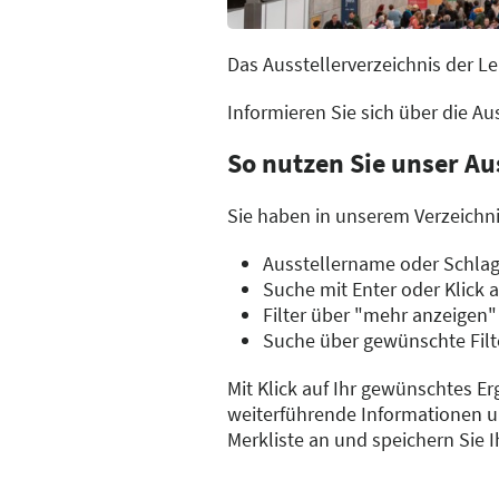
Das Ausstellerverzeichnis der L
Informieren Sie sich über die A
So nutzen Sie unser Au
Sie haben in unserem Verzeichni
Ausstellername oder Schla
Suche mit Enter oder Klick 
Filter über "mehr anzeigen"
Suche über gewünschte Filt
Mit Klick auf Ihr gewünschtes Er
weiterführende Informationen un
Merkliste an und speichern Sie 