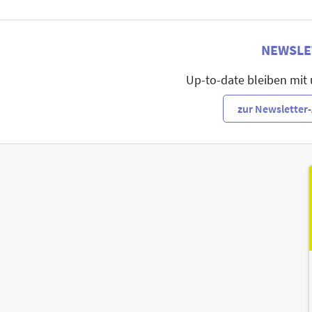
NEWSLE
Up-to-date bleiben mit
zur Newslette