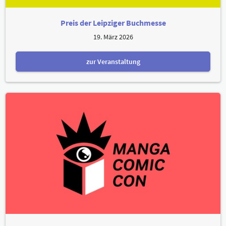
Preis der Leipziger Buchmesse
19. März 2026
zur Veranstaltung