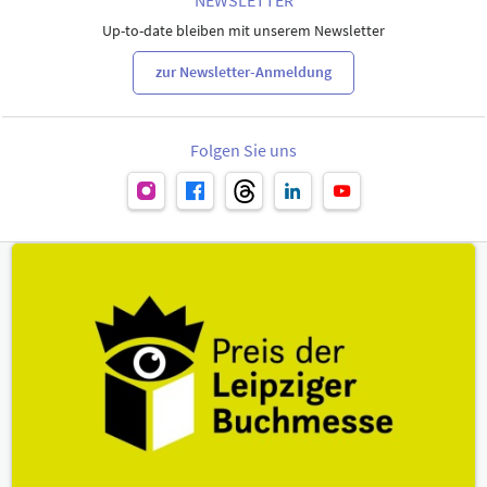
Up-to-date bleiben mit unserem Newsletter
zur Newsletter-Anmeldung
Folgen Sie uns