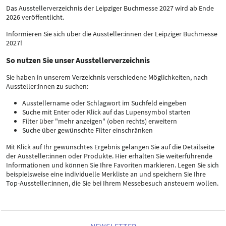
Das Ausstellerverzeichnis der Leipziger Buchmesse 2027 wird ab Ende
2026 veröffentlicht.
Informieren Sie sich über die Aussteller:innen der Leipziger Buchmesse
2027!
So nutzen Sie unser Ausstellerverzeichnis
Sie haben in unserem Verzeichnis verschiedene Möglichkeiten, nach
Aussteller:innen zu suchen:
Ausstellername oder Schlagwort im Suchfeld eingeben
Suche mit Enter oder Klick auf das Lupensymbol starten
Filter über "mehr anzeigen" (oben rechts) erweitern
Suche über gewünschte Filter einschränken
Mit Klick auf Ihr gewünschtes Ergebnis gelangen Sie auf die Detailseite
der Aussteller:innen oder Produkte. Hier erhalten Sie weiterführende
Informationen und können Sie Ihre Favoriten markieren. Legen Sie sich
beispielsweise eine individuelle Merkliste an und speichern Sie Ihre
Top-Aussteller:innen, die Sie bei Ihrem Messebesuch ansteuern wollen.
NEWSLETTER