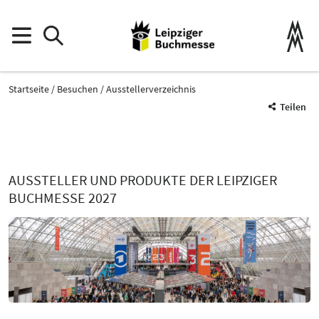
Startseite
Besuchen
Ausstellerverzeichnis
Teilen
AUSSTELLER UND PRODUKTE DER LEIPZIGER
BUCHMESSE 2027