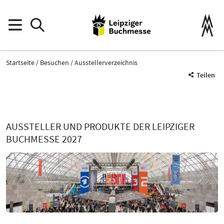
Startseite
Besuchen
Ausstellerverzeichnis
Teilen
AUSSTELLER UND PRODUKTE DER LEIPZIGER
BUCHMESSE 2027