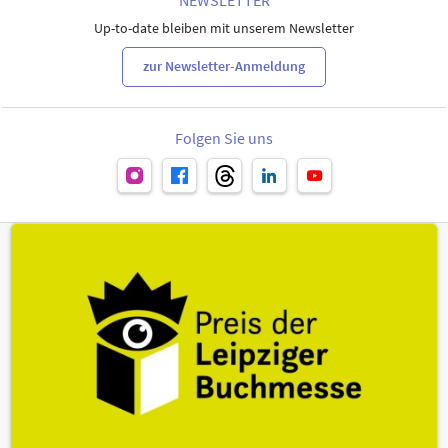
Up-to-date bleiben mit unserem Newsletter
zur Newsletter-Anmeldung
Folgen Sie uns