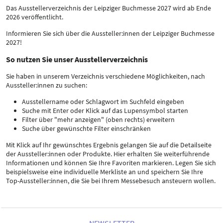
Das Ausstellerverzeichnis der Leipziger Buchmesse 2027 wird ab Ende
2026 veröffentlicht.
Informieren Sie sich über die Aussteller:innen der Leipziger Buchmesse
2027!
So nutzen Sie unser Ausstellerverzeichnis
Sie haben in unserem Verzeichnis verschiedene Möglichkeiten, nach
Aussteller:innen zu suchen:
Ausstellername oder Schlagwort im Suchfeld eingeben
Suche mit Enter oder Klick auf das Lupensymbol starten
Filter über "mehr anzeigen" (oben rechts) erweitern
Suche über gewünschte Filter einschränken
Mit Klick auf Ihr gewünschtes Ergebnis gelangen Sie auf die Detailseite
der Aussteller:innen oder Produkte. Hier erhalten Sie weiterführende
Informationen und können Sie Ihre Favoriten markieren. Legen Sie sich
beispielsweise eine individuelle Merkliste an und speichern Sie Ihre
Top-Aussteller:innen, die Sie bei Ihrem Messebesuch ansteuern wollen.
NEWSLETTER