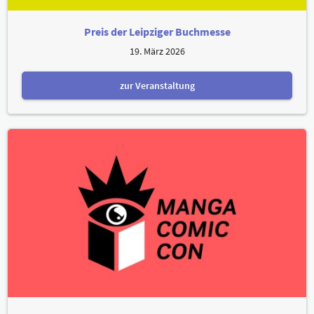
Preis der Leipziger Buchmesse
19. März 2026
zur Veranstaltung