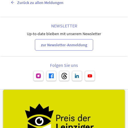
Zurück zu allen Meldungen
NEWSLETTER
Up-to-date bleiben mit unserem Newsletter
zur Newsletter-Anmeldung
Folgen Sie uns