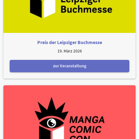
Preis der Leipziger Buchmesse
19. März 2026
zur Veranstaltung