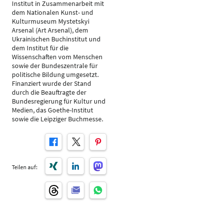
Institut in Zusammenarbeit mit
dem Nationalen Kunst- und
Kulturmuseum Mystetskyi
Arsenal (Art Arsenal), dem
Ukrainischen Buchinstitut und
dem Institut für die
Wissenschaften vom Menschen
sowie der Bundeszentrale für
politische Bildung umgesetzt.
Finanziert wurde der Stand
durch die Beauftragte der
Bundesregierung für Kultur und
Medien, das Goethe-Institut
sowie die Leipziger Buchmesse.
Teilen auf: