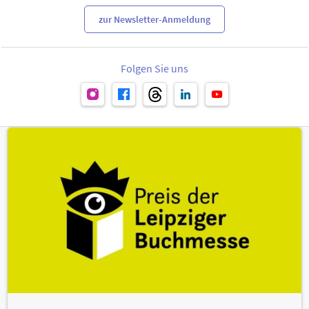
zur Newsletter-Anmeldung
Folgen Sie uns