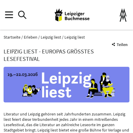
Startseite
Erleben
Leipzig liest
Leipzig liest
Teilen
LEIPZIG LIEST - EUROPAS GRÖSSTES L
ESEFESTIVAL
Literatur und Leipzig gehören seit Jahrhunderten zusammen. Leipzig
liest feiert diese Verbundenheit jedes Jahr in einem mitreißendes
Lesefestival, das die Literatur an zahlreiche Leseorte im ganzen
Stadtgebiet bringt. Leipzig liest bietet eine große Bühne für Verlage und