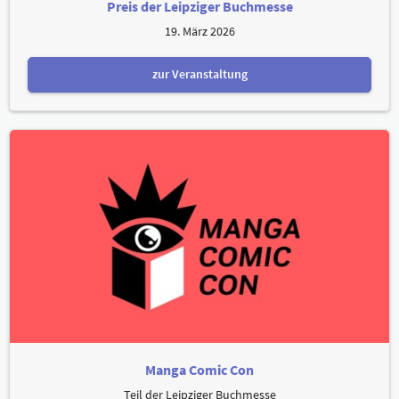
Preis der Leipziger Buchmesse
19. März 2026
zur Veranstaltung
Manga Comic Con
Teil der Leipziger Buchmesse