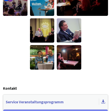
Kontakt
Service Veranstaltungsprogramm