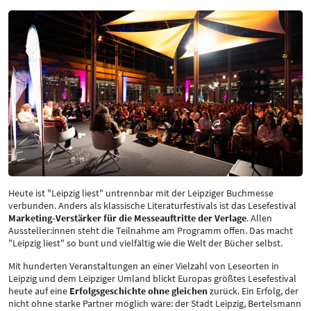
Heute ist "Leipzig liest" untrennbar mit der Leipziger Buchmesse
verbunden. Anders als klassische Literaturfestivals ist das Lesefestival
Marketing-Verstärker für die Messeauftritte der Verlage
. Allen
Aussteller:innen steht die Teilnahme am Programm offen. Das macht
"Leipzig liest" so bunt und vielfältig wie die Welt der Bücher selbst.
Mit hunderten Veranstaltungen an einer Vielzahl von Leseorten in
Leipzig und dem Leipziger Umland blickt Europas größtes Lesefestival
heute auf eine
Erfolgsgeschichte ohne gleichen
zurück. Ein Erfolg, der
nicht ohne starke Partner möglich wäre: der Stadt Leipzig, Bertelsmann