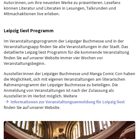
Autor:innen, um ihre neuesten Werke zu präsentieren. Lesefans
können Literatur und Literaten in Lesungen, Talkrunden und
Mitmachaktionen live erleben.
Leipzig liest Programm
Im Veranstaltungsprogramm der Leipziger Buchmesse und in der
Veranstaltungsapp finden Sie alle Veranstaltungen in der Stadt. Das
detaillierte Leipzig liest Programm für die kommende Veranstaltung
finden Sie auf unserer Website immer vier Wochen vor
Veranstaltungsbeginn.
Aussteller:innen der Leipziger Buchmesse und Manga Comic Con haben
die Möglichkeit, sich mit eigenen Veranstaltungen am literarischen
Rahmenprogramm der Leipziger Buchmesse zu beteiligen. Die
Anmeldung von Veranstaltungen ist nach der Zulassung als
Aussteller:in im Herbst möglich. Weitere
Informationen zur Veranstaltungsanmeldung für Leipzig liest
finden Sie auf unserer Website.