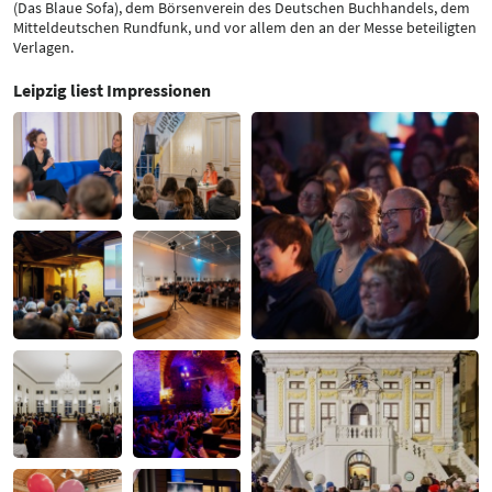
(Das Blaue Sofa), dem Börsenverein des Deutschen Buchhandels, dem
Mitteldeutschen Rundfunk, und vor allem den an der Messe beteiligten
Verlagen.
Leipzig liest Impressionen