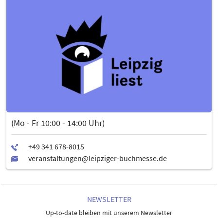
(Mo - Fr 10:00 - 14:00 Uhr)
NEWSLETTER
Up-to-date bleiben mit unserem Newsletter