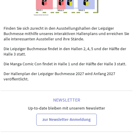
Finden Sie sich zurecht in den Ausstellungshallen der Leipziger
Buchmesse mithilfe unseres interaktiven Hallenplans und erreichen Sie
alle interessanten Aussteller und ihre Stände.
Die Leipziger Buchmesse findet in den Hallen 2, 4, 5 und der Hälfte der
Halle 3 statt.
Die Manga Comic Con findet in Halle 1 und der Hälfte der Halle 3 statt.
Der Hallenplan der Leipziger Buchmesse 2027 wird Anfang 2027
veröffentlicht.
NEWSLETTER
Up-to-date bleiben mit unserem Newsletter
zur Newsletter-Anmeldung