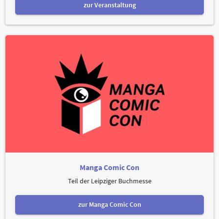
zur Veranstaltung
Manga Comic Con
Teil der Leipziger Buchmesse
zur Manga Comic Con