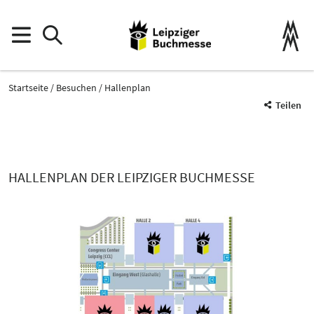
Startseite
Besuchen
Hallenplan
Teilen
HALLENPLAN DER LEIPZIGER BUCHMESSE