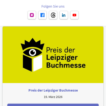
Folgen Sie uns
Preis der Leipziger Buchmesse
19. März 2026