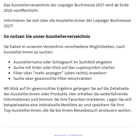
Das Ausstellerverzeichnis der Leipziger Buchmesse 2027 wird ab Ende
2026 veröffentlicht.
Informieren Sie sich über die Aussteller:innen der Leipziger Buchmesse
2027!
So nutzen Sie unser Ausstellerverzeichnis
Sie haben in unserem Verzeichnis verschiedene Möglichkeiten, nach
Aussteller:innen zu suchen:
Ausstellername oder Schlagwort im Suchfeld eingeben
Suche mit Enter oder Klick auf das Lupensymbol starten
Filter über "mehr anzeigen" (oben rechts) erweitern
Suche über gewünschte Filter einschränken
Mit Klick auf Ihr gewünschtes Ergebnis gelangen Sie auf die Detailseite
der Aussteller:innen oder Produkte. Hier erhalten Sie weiterführende
Informationen und können Sie Ihre Favoriten markieren. Legen Sie sich
beispielsweise eine individuelle Merkliste an und speichern Sie Ihre
Top-Aussteller:innen, die Sie bei Ihrem Messebesuch ansteuern wollen.
NEWSLETTER