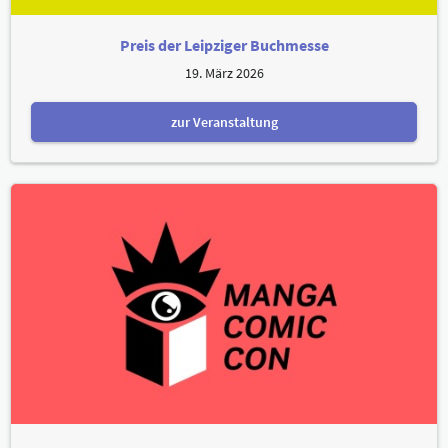
Preis der Leipziger Buchmesse
19. März 2026
zur Veranstaltung