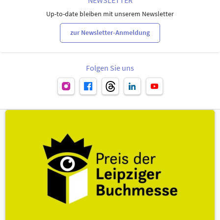
Up-to-date bleiben mit unserem Newsletter
zur Newsletter-Anmeldung
Folgen Sie uns