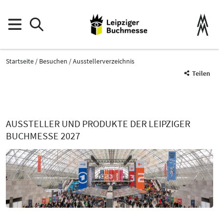
Startseite
Besuchen
Ausstellerverzeichnis
Teilen
AUSSTELLER UND PRODUKTE DER LEIPZIGER
BUCHMESSE 2027