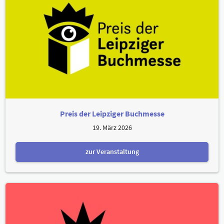
Preis der Leipziger Buchmesse
19. März 2026
zur Veranstaltung