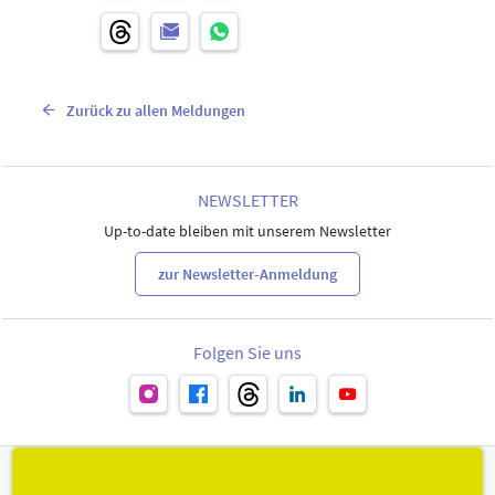
Zurück zu allen Meldungen
NEWSLETTER
Up-to-date bleiben mit unserem Newsletter
zur Newsletter-Anmeldung
Folgen Sie uns