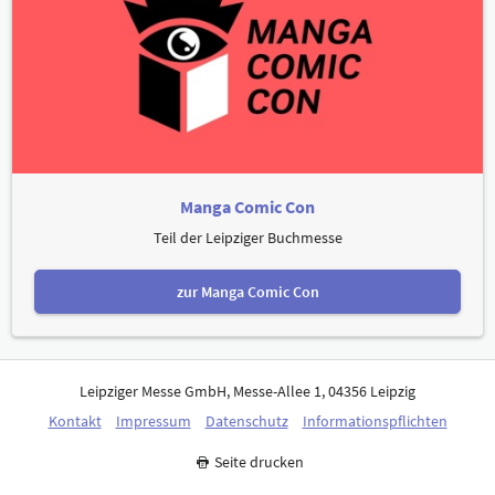
Manga Comic Con
Teil der Leipziger Buchmesse
zur Manga Comic Con
Leipziger Messe GmbH, Messe-Allee 1, 04356 Leipzig
Kontakt
Impressum
Datenschutz
Informationspflichten
Seite drucken