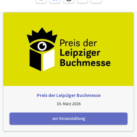
Preis der Leipziger Buchmesse
19. März 2026
zur Veranstaltung