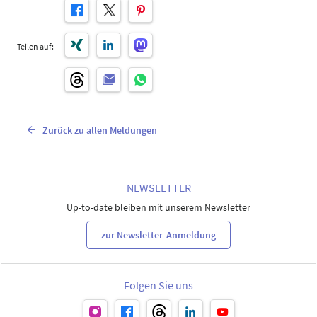
Teilen auf:
Zurück zu allen Meldungen
NEWSLETTER
Up-to-date bleiben mit unserem Newsletter
zur Newsletter-Anmeldung
Folgen Sie uns