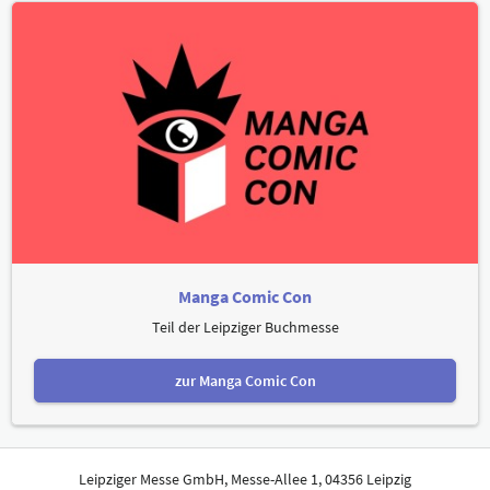
Manga Comic Con
Teil der Leipziger Buchmesse
zur Manga Comic Con
Leipziger Messe GmbH, Messe-Allee 1, 04356 Leipzig