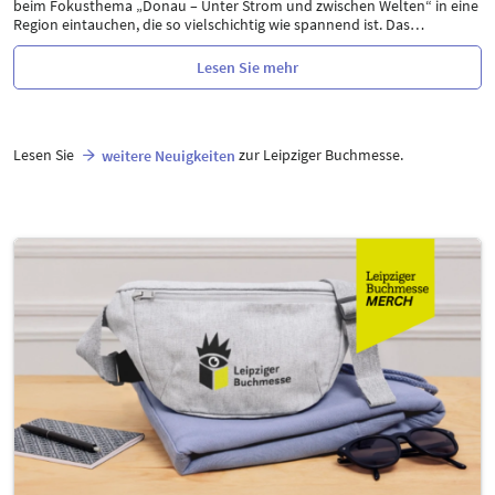
beim Fokusthema „Donau – Unter Strom und zwischen Welten“ in eine
Region eintauchen, die so vielschichtig wie spannend ist. Das
…
Lesen Sie mehr
Lesen Sie
zur Leipziger Buchmesse.
weitere Neuigkeiten