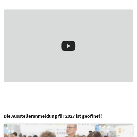
Die Ausstelleranmeldung für 2027 ist geöffnet!