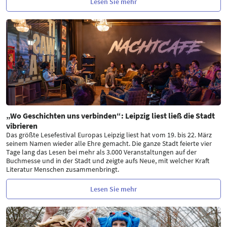
Lesen Sie mehr
„Wo Geschichten uns verbinden“: Leipzig liest ließ die Stadt
vibrieren
Das größte Lesefestival Europas Leipzig liest hat vom 19. bis 22. März
seinem Namen wieder alle Ehre gemacht. Die ganze Stadt feierte vier
Tage lang das Lesen bei mehr als 3.000 Veranstaltungen auf der
Buchmesse und in der Stadt und zeigte aufs Neue, mit welcher Kraft
Literatur Menschen zusammenbringt.
Lesen Sie mehr