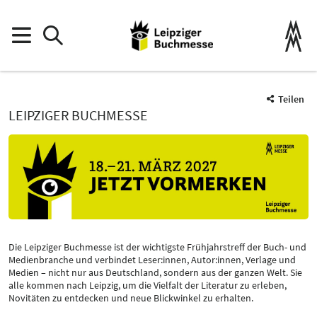
Teilen
LEIPZIGER BUCHMESSE
Die Leipziger Buchmesse ist der wichtigste Frühjahrstreff der Buch- und
Medienbranche und verbindet Leser:innen, Autor:innen, Verlage und
Medien – nicht nur aus Deutschland, sondern aus der ganzen Welt. Sie
alle kommen nach Leipzig, um die Vielfalt der Literatur zu erleben,
Novitäten zu entdecken und neue Blickwinkel zu erhalten.