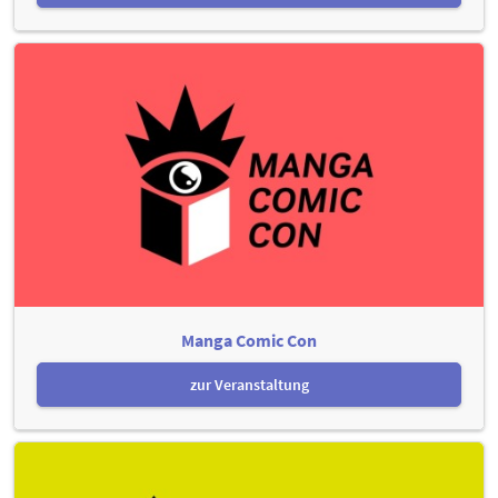
Manga Comic Con
zur Veranstaltung