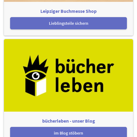
Leipziger Buchmesse Shop
Lieblingsteile sichern
bücherleben - unser Blog
im Blog stöbern