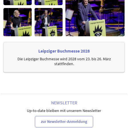
Leipziger Buchmesse 2028
Die Leipziger Buchmesse wird 2028 vom 23. bis 26. März
stattfinden.
NEWSLETTER
Up-to-date bleiben mit unserem Newsletter
zur Newsletter-Anmeldung