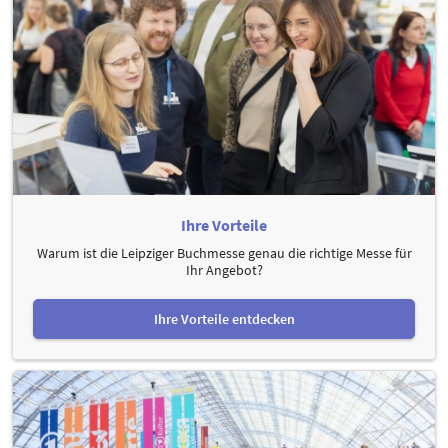
Ihre Vorteile
Warum ist die Leipziger Buchmesse genau die richtige Messe für
Ihr Angebot?
Ihre Vorteile entdecken