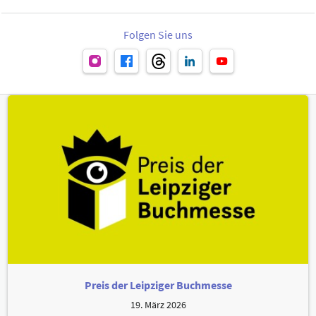
Folgen Sie uns
Preis der Leipziger Buchmesse
19. März 2026