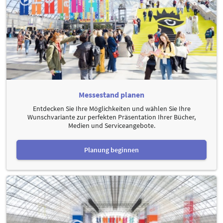
Messestand planen
Entdecken Sie Ihre Möglichkeiten und wählen Sie Ihre
Wunschvariante zur perfekten Präsentation Ihrer Bücher,
Medien und Serviceangebote.
Planung beginnen