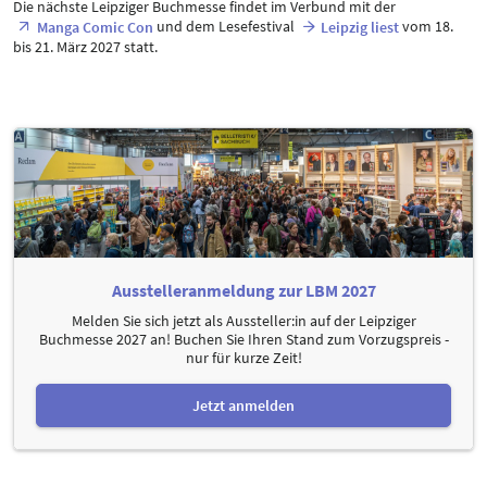
Die nächste Leipziger Buchmesse findet im Verbund mit der
und dem Lesefestival
vom 18.
Manga Comic Con
Leipzig liest
bis 21. März 2027 statt.
Ausstelleranmeldung zur LBM 2027
Melden Sie sich jetzt als Aussteller:in auf der Leipziger
Buchmesse 2027 an! Buchen Sie Ihren Stand zum Vorzugspreis -
nur für kurze Zeit!
Jetzt anmelden