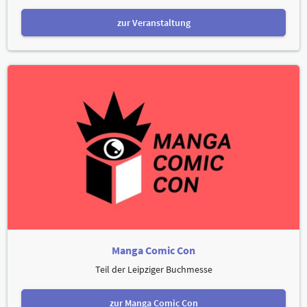
zur Veranstaltung
Manga Comic Con
Teil der Leipziger Buchmesse
zur Manga Comic Con