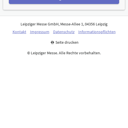
Leipziger Messe GmbH, Messe-Allee 1, 04356 Leipzig
Kontakt
Impressum
Datenschutz
Informationspflichten
Seite drucken
© Leipziger Messe. Alle Rechte vorbehalten.