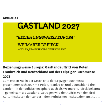
Aktuelles
Beziehungsweise Europa: Gastlandauftritt von Polen,
Frankreich und Deutschland auf der Leipziger Buchmesse
2027
Zum ersten Mal in der Geschichte der Leipziger Buchmesse
präsentieren sich 2027 mit Polen, Frankreich und Deutschland drei
Länder – in der politischen Sphäre auch als Weimarer Dreieck bekannt
– gemeinsam als Gastland. Getragen wird der Auftritt von den drei
Kulturinstituten der Länder – dem Polnischen Institut, dem Institut
…