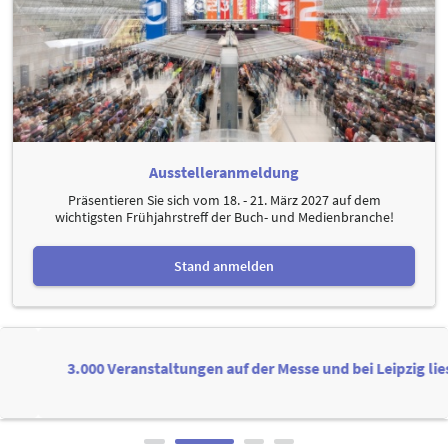
Ausstelleranmeldung
Präsentieren Sie sich vom 18. - 21. März 2027 auf dem
wichtigsten Frühjahrstreff der Buch- und Medienbranche!
Stand anmelden
3.000 Veranstaltungen auf der Messe und bei Leipzig liest