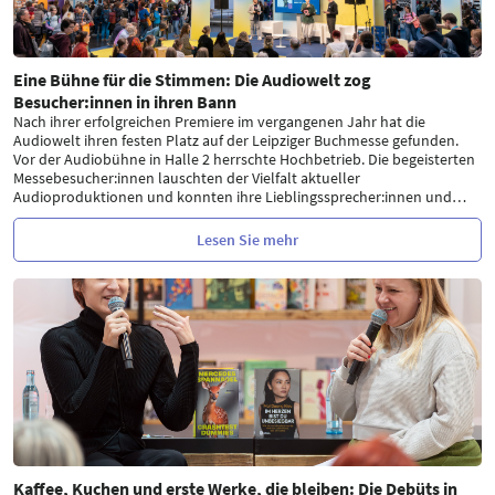
Eine Bühne für die Stimmen: Die Audiowelt zog
Besucher:innen in ihren Bann
Nach ihrer erfolgreichen Premiere im vergangenen Jahr hat die
Audiowelt ihren festen Platz auf der Leipziger Buchmesse gefunden.
Vor der Audiobühne in Halle 2 herrschte Hochbetrieb. Die begeisterten
Messebesucher:innen lauschten der Vielfalt aktueller
Audioproduktionen und konnten ihre Lieblingssprecher:innen und
…
Lesen Sie mehr
Kaffee, Kuchen und erste Werke, die bleiben: Die Debüts in