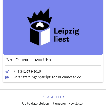
(Mo - Fr 10:00 - 14:00 Uhr)
NEWSLETTER
Up-to-date bleiben mit unserem Newsletter