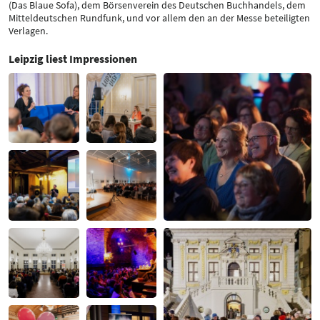
(Das Blaue Sofa), dem Börsenverein des Deutschen Buchhandels, dem
Mitteldeutschen Rundfunk, und vor allem den an der Messe beteiligten
Verlagen.
Leipzig liest Impressionen