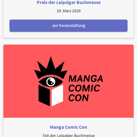
Preis der Leipziger Buchmesse
19. März 2026
zur Veranstaltung
Manga Comic Con
Teil der Leipziger Buchmesse