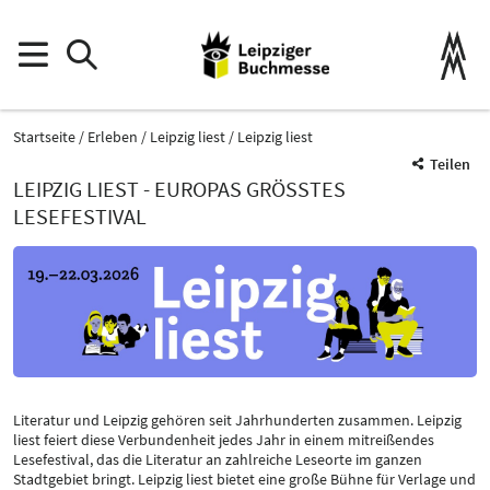
Startseite
Erleben
Leipzig liest
Leipzig liest
Teilen
LEIPZIG LIEST - EUROPAS GRÖSSTES L
ESEFESTIVAL
Literatur und Leipzig gehören seit Jahrhunderten zusammen. Leipzig
liest feiert diese Verbundenheit jedes Jahr in einem mitreißendes
Lesefestival, das die Literatur an zahlreiche Leseorte im ganzen
Stadtgebiet bringt. Leipzig liest bietet eine große Bühne für Verlage und