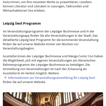
Autor:innen, um ihre neuesten Werke zu präsentieren. Lesefans
können Literatur und Literaten in Lesungen, Talkrunden und
Mitmachaktionen live erleben.
Leipzig liest Programm
Im Veranstaltungsprogramm der Leipziger Buchmesse und in der
Veranstaltungsapp finden Sie alle Veranstaltungen in der Stadt. Das
detaillierte Leipzig liest Programm für die kommende Veranstaltung
finden Sie auf unserer Website immer vier Wochen vor
Veranstaltungsbeginn.
Aussteller:innen der Leipziger Buchmesse und Manga Comic Con haben
die Möglichkeit, sich mit eigenen Veranstaltungen am literarischen
Rahmenprogramm der Leipziger Buchmesse zu beteiligen. Die
Anmeldung von Veranstaltungen ist nach der Zulassung als
Aussteller:in im Herbst möglich. Weitere
Informationen zur Veranstaltungsanmeldung für Leipzig liest
finden Sie auf unserer Website.