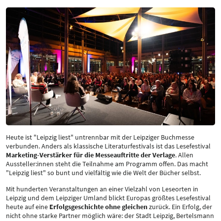
Heute ist "Leipzig liest" untrennbar mit der Leipziger Buchmesse
verbunden. Anders als klassische Literaturfestivals ist das Lesefestival
Marketing-Verstärker für die Messeauftritte der Verlage
. Allen
Aussteller:innen steht die Teilnahme am Programm offen. Das macht
"Leipzig liest" so bunt und vielfältig wie die Welt der Bücher selbst.
Mit hunderten Veranstaltungen an einer Vielzahl von Leseorten in
Leipzig und dem Leipziger Umland blickt Europas größtes Lesefestival
heute auf eine
Erfolgsgeschichte ohne gleichen
zurück. Ein Erfolg, der
nicht ohne starke Partner möglich wäre: der Stadt Leipzig, Bertelsmann