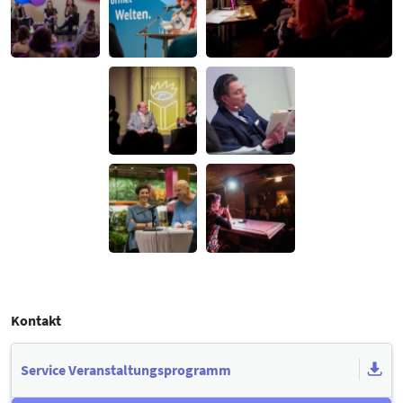
Kontakt
Service Veranstaltungsprogramm