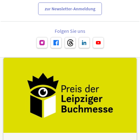
zur Newsletter-Anmeldung
Folgen Sie uns